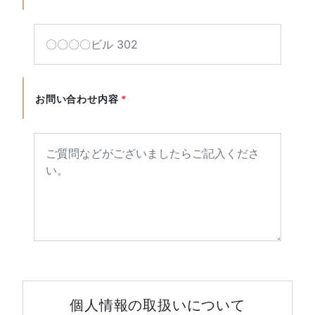
お問い合わせ内容
*
個人情報の取扱いについて