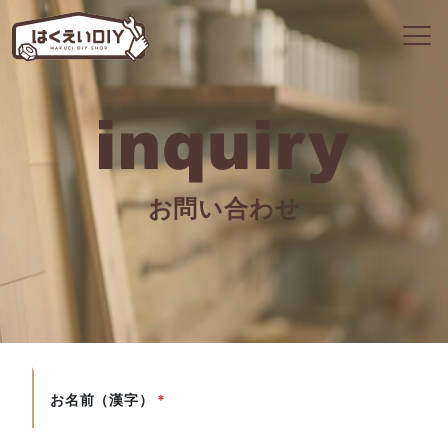
お問い合わせ
お名前（漢字）
*