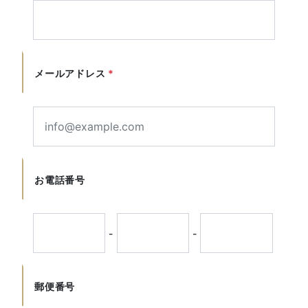
メールアドレス
*
お電話番号
-
-
郵便番号