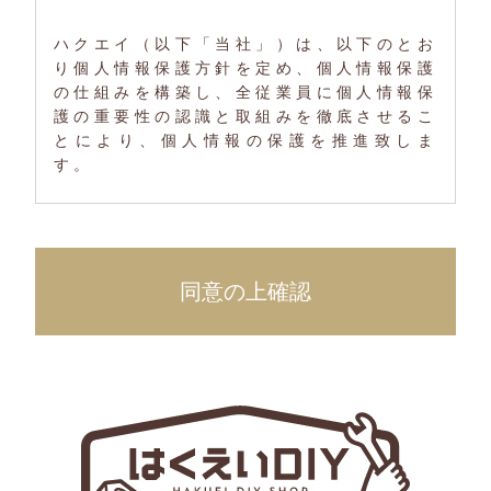
ハクエイ（以下「当社」）は、以下のとお
り個人情報保護方針を定め、個人情報保護
の仕組みを構築し、全従業員に個人情報保
護の重要性の認識と取組みを徹底させるこ
とにより、個人情報の保護を推進致しま
す。