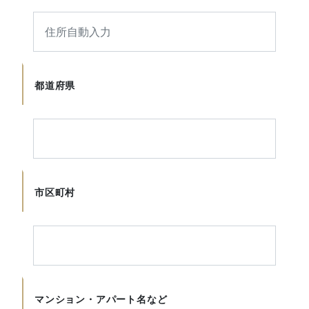
都道府県
市区町村
マンション・アパート名など